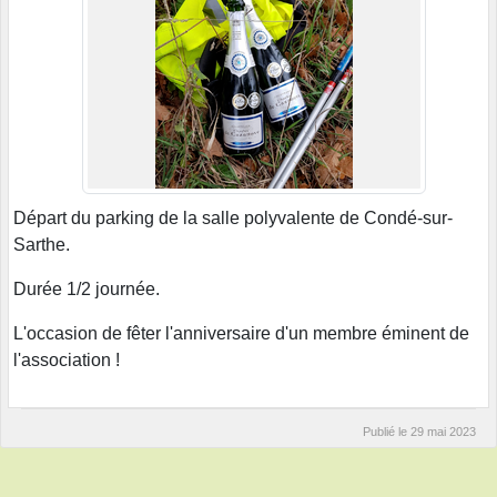
Départ du parking de la salle polyvalente de Condé-sur-
Sarthe.
Durée 1/2 journée.
L'occasion de fêter l'anniversaire d'un membre éminent de
l'association !
Publié le
29 mai 2023