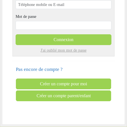
Mot de passe
Connexion
J'ai oublié mon mot de passe
Pas encore de compte ?
Créer un compte pour moi
Créer un compte parent/enfant