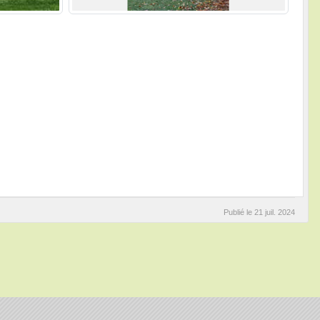
Publié le
21 juil. 2024