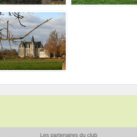
Les partenaires du club