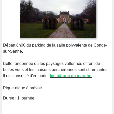
Départ 8h00 du parking de la salle polyvalente de Condé-
sur-Sarthe.
Belle randonnée où les paysages vallonnés offrent de
belles vues et les maisons percheronnes sont charmantes.
Il est conseillé d'emporter
les bâtons de marche.
Pique-nique à prévoir.
Durée : 1 journée