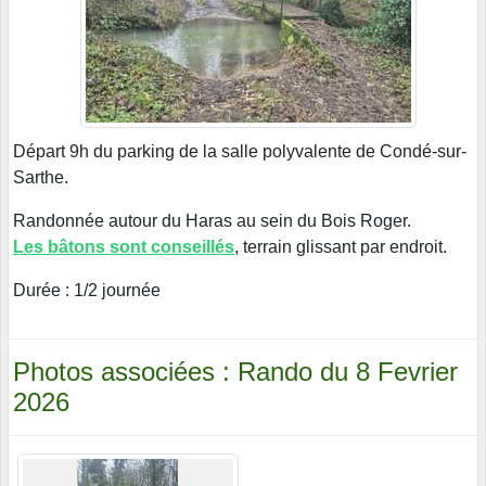
Départ 9h du parking de la salle polyvalente de Condé-sur-
Sarthe.
Randonnée autour du Haras au sein du Bois Roger.
Les bâtons sont conseillés
, terrain glissant par endroit.
Durée : 1/2 journée
Photos associées : Rando du 8 Fevrier
2026