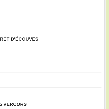
ORÊT D'ÉCOUVES
25 VERCORS