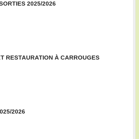
SORTIES 2025/2026
 ET RESTAURATION À CARROUGES
025/2026