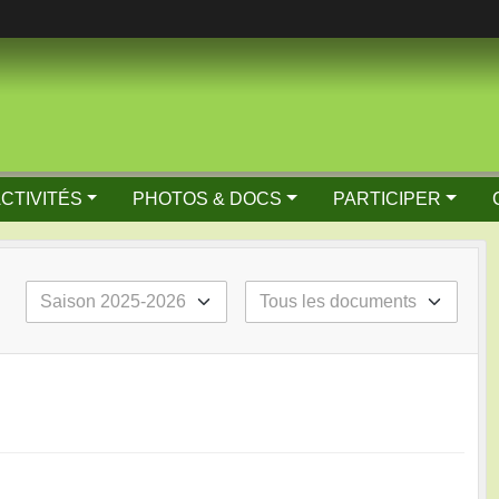
ACTIVITÉS
PHOTOS & DOCS
PARTICIPER