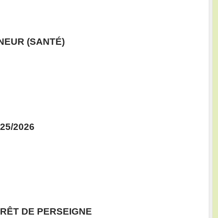
NEUR (SANTÉ)
25/2026
RÊT DE PERSEIGNE