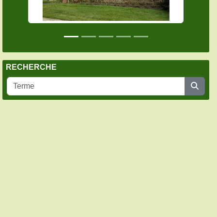
RECHERCHE