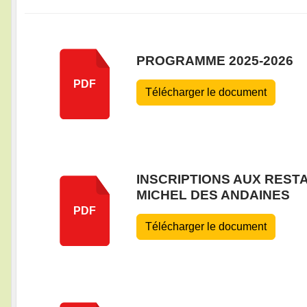
PROGRAMME 2025-2026
PDF
Télécharger le document
INSCRIPTIONS AUX RESTA
MICHEL DES ANDAINES
PDF
Télécharger le document