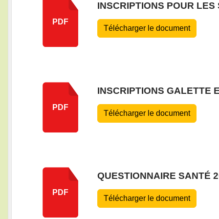
INSCRIPTIONS POUR LES 
PDF
Télécharger le document
INSCRIPTIONS GALETTE
PDF
Télécharger le document
QUESTIONNAIRE SANTÉ 2
PDF
Télécharger le document