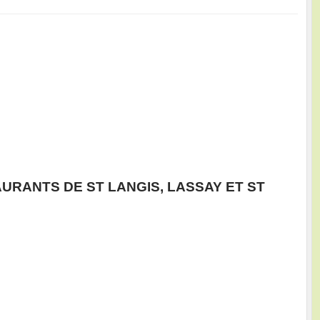
URANTS DE ST LANGIS, LASSAY ET ST